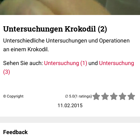
Untersuchungen Krokodil (2)
Unterschiedliche Untersuchungen und Operationen
an einem Krokodil.
Sehen Sie auch:
Untersuchung (1)
und
Untersuchung
(3)
© Copyright
(1 ratings)
11.02.2015
Feedback