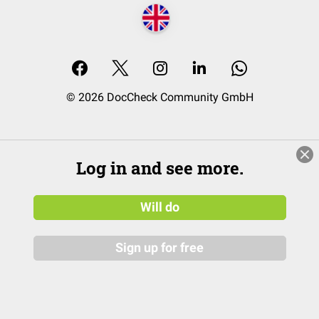
© 2026 DocCheck Community GmbH
Log in and see more.
Will do
Sign up for free