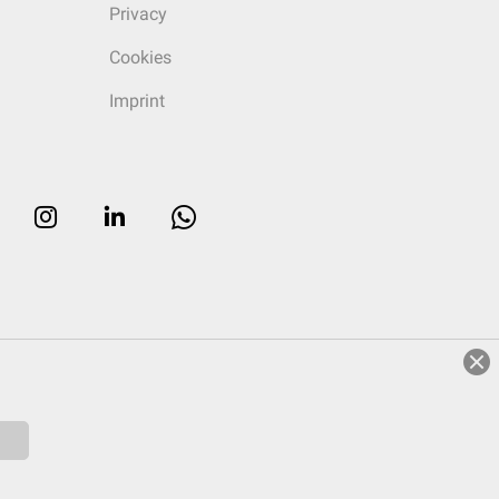
Privacy
Cookies
Imprint