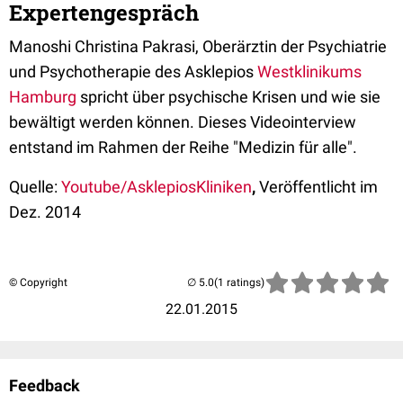
Expertengespräch
Manoshi Christina Pakrasi, Oberärztin der Psychiatrie
und Psychotherapie des Asklepios
Westklinikums
Hamburg
spricht über psychische Krisen und wie sie
bewältigt werden können. Dieses Videointerview
entstand im Rahmen der Reihe "Medizin für alle".
Quelle:
Youtube/AsklepiosKliniken
,
Veröffentlicht im
Dez. 2014
© Copyright
(1 ratings)
22.01.2015
Feedback