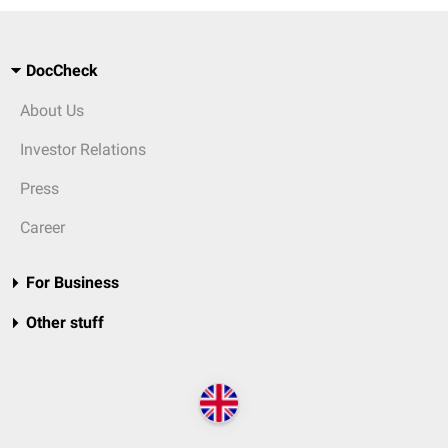
DocCheck
About Us
Investor Relations
Press
Career
For Business
Other stuff