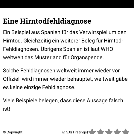
Eine Hirntodfehldiagnose
Ein Beispiel aus Spanien für das Verwirrspiel um den
Hirntod. Gleichzeitig ein weiterer Beleg für Hirntod-
Fehldiagnosen. Übrigens Spanien ist laut WHO
weltweit das Musterland für Organspende.
Solche Fehldiagnosen weltweit immer wieder vor.
Offiziell wird immer wieder behauptet, weltweit gäbe
es keine einzige Fehldiagnose.
Viele Beispiele belegen, dass diese Aussage falsch
ist!
© Copyright
(1 ratings)