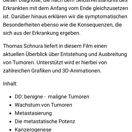
Erkrankten mit dem Anfang vom Ende gleichzusetzen
ist. Darüber hinaus erklären wir die symptomatischen
Besonderheiten ebenso wie die Konsequenzen, die
sich aus der Erkrankung ergeben.
Thomas Schnura liefert in diesem Film einen
aktuellen Überblick über Entstehung und Ausbreitung
von Tumoren. Unterstützt wird er hierbei von
zahlreichen Grafiken und 3D-Animationen.
Inhalt:
DD: benigne - maligne Tumoren
Wachstum von Tumoren
Metastasierung
Die metastatische Potenz
Kanzerogenese