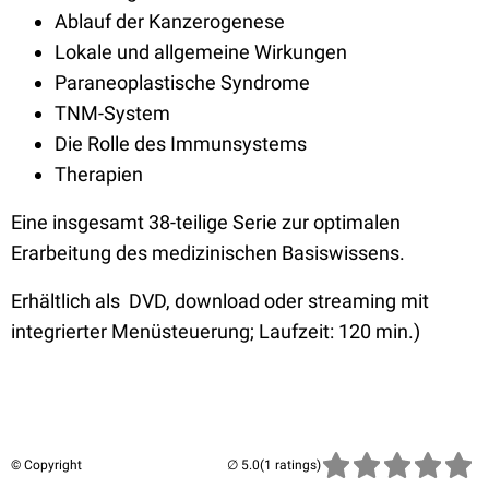
Ablauf der Kanzerogenese
Lokale und allgemeine Wirkungen
Paraneoplastische Syndrome
TNM-System
Die Rolle des Immunsystems
Therapien
Eine insgesamt 38-teilige Serie zur optimalen
Erarbeitung des medizinischen Basiswissens.
Erhältlich als DVD, download oder streaming mit
integrierter Menüsteuerung; Laufzeit: 120 min.)
© Copyright
(1 ratings)