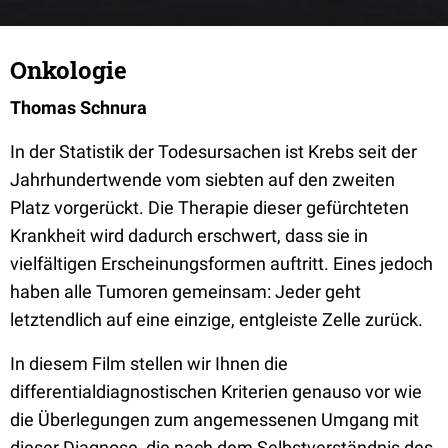
Onkologie
Thomas Schnura
In der Statistik der Todesursachen ist Krebs seit der
Jahrhundertwende vom siebten auf den zweiten
Platz vorgerückt. Die Therapie dieser gefürchteten
Krankheit wird dadurch erschwert, dass sie in
vielfältigen Erscheinungsformen auftritt. Eines jedoch
haben alle Tumoren gemeinsam: Jeder geht
letztendlich auf eine einzige, entgleiste Zelle zurück.
In diesem Film stellen wir Ihnen die
differentialdiagnostischen Kriterien genauso vor wie
die Überlegungen zum angemessenen Umgang mit
dieser Diagnose, die nach dem Selbstverständnis des