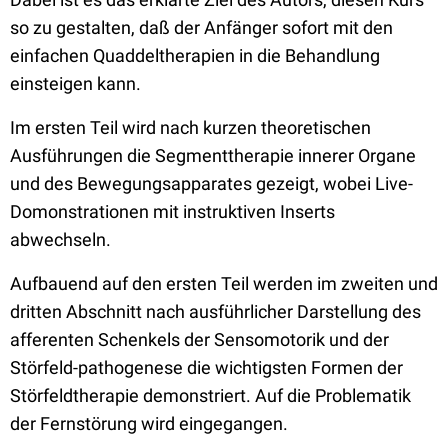
so zu gestalten, daß der Anfänger sofort mit den
einfachen Quaddeltherapien in die Behandlung
einsteigen kann.
Im ersten Teil wird nach kurzen theoretischen
Ausführungen die Segmenttherapie innerer Organe
und des Bewegungsapparates gezeigt, wobei Live-
Domonstrationen mit instruktiven Inserts
abwechseln.
Aufbauend auf den ersten Teil werden im zweiten und
dritten Abschnitt nach ausführlicher Darstellung des
afferenten Schenkels der Sensomotorik und der
Störfeld-pathogenese die wichtigsten Formen der
Störfeldtherapie demonstriert. Auf die Problematik
der Fernstörung wird eingegangen.