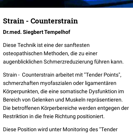
Strain - Counterstrain
Dr.med. Siegbert Tempelhof
Diese Technik ist eine der sanftesten
osteopathischen Methoden, die zu einer
augenblicklichen Schmerzreduzierung führen kann.
Strain - Counterstrain arbeitet mit "Tender Points",
schmerzhaften myofaszialen oder ligamentären
Körperpunkten, die eine somatische Dysfunktion im
Bereich von Gelenken und Muskeln repräsentieren.
Die betroffenen Körperbereiche werden entgegen der
Restriktion in die freie Richtung positioniert.
Diese Position wird unter Monitoring des "Tender