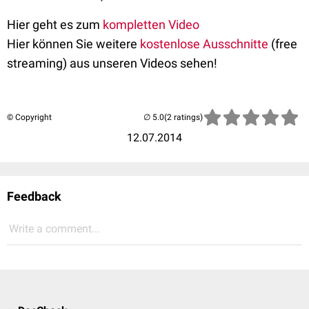
Hier geht es zum
kompletten Video
Hier können Sie weitere
kostenlose Ausschnitte
(free
streaming) aus unseren Videos sehen!
© Copyright
(2 ratings)
12.07.2014
Feedback
Write a comment...