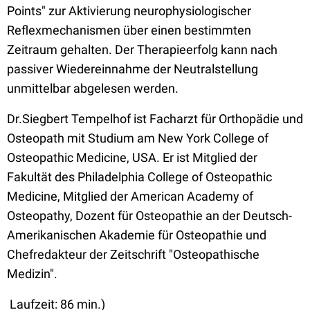
Points" zur Aktivierung neurophysiologischer
Reflexmechanismen über einen bestimmten
Zeitraum gehalten. Der Therapieerfolg kann nach
passiver Wiedereinnahme der Neutralstellung
unmittelbar abgelesen werden.
Dr.Siegbert Tempelhof ist Facharzt für Orthopädie und
Osteopath mit Studium am New York College of
Osteopathic Medicine, USA. Er ist Mitglied der
Fakultät des Philadelphia College of Osteopathic
Medicine,
Mitglied der American Academy of
Osteopathy, Dozent für Osteopathie an der Deutsch-
Amerikanischen Akademie für Osteopathie und
Chefredakteur der Zeitschrift "Osteopathische
Medizin".
Laufzeit: 86 min.)