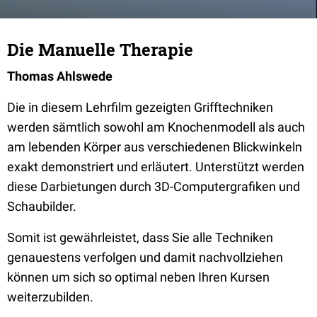
Die Manuelle Therapie
Thomas Ahlswede
Die in diesem Lehrfilm gezeigten Grifftechniken
werden sämtlich sowohl am Knochenmodell als auch
am lebenden Körper aus verschiedenen Blickwinkeln
exakt demonstriert und erläutert. Unterstützt werden
diese Darbietungen durch 3D-Computergrafiken und
Schaubilder.
Somit ist gewährleistet, dass Sie alle Techniken
genauestens verfolgen und damit nachvollziehen
können um sich so optimal neben Ihren Kursen
weiterzubilden.