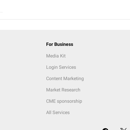
..
For Business
Media Kit
Login Services
Content Marketing
Market Research
CME sponsorship
All Services