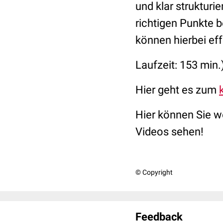
und klar struktur
richtigen Punkte 
können hierbei eff
Laufzeit: 153 min.
Hier geht es zum
Hier können Sie w
Videos sehen!
© Copyright
Feedback