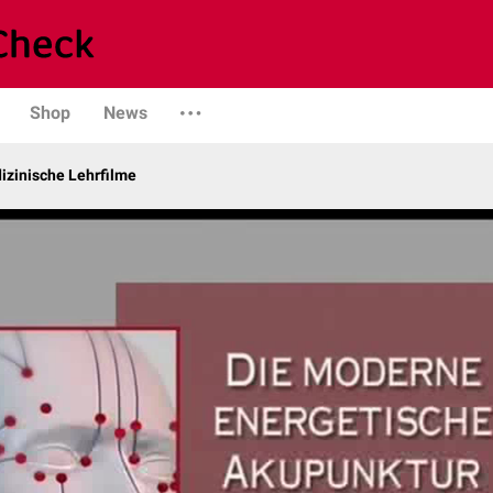
Shop
News
izinische Lehrfilme