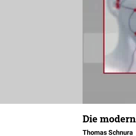
Die modern
Thomas Schnura