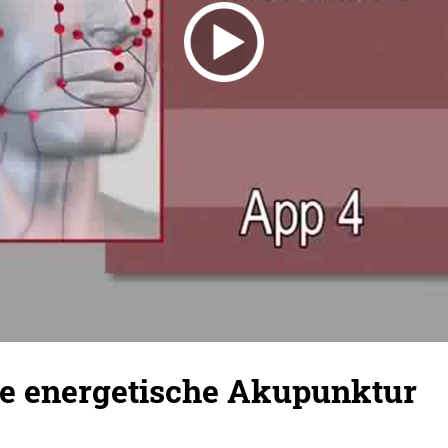
e energetische Akupunktur