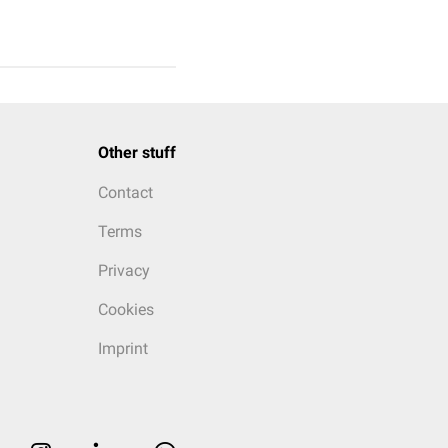
Other stuff
Contact
Terms
Privacy
Cookies
Imprint