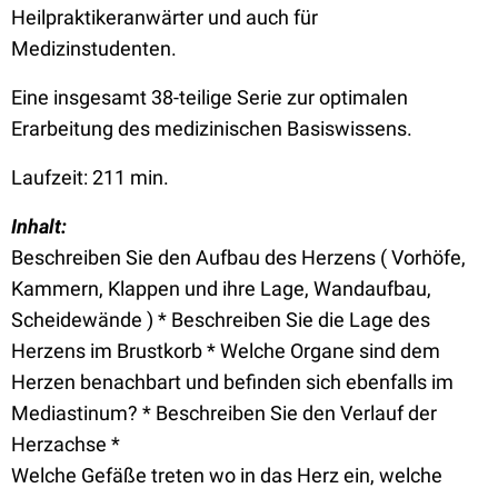
Heilpraktikeranwärter und auch für
Medizinstudenten.
Eine insgesamt 38-teilige Serie zur optimalen
Erarbeitung des medizinischen Basiswissens.
Laufzeit: 211 min.
Inhalt:
Beschreiben Sie den Aufbau des Herzens ( Vorhöfe,
Kammern, Klappen und ihre Lage, Wandaufbau,
Scheidewände ) * Beschreiben Sie die Lage des
Herzens im Brustkorb * Welche Organe sind dem
Herzen benachbart und befinden sich ebenfalls im
Mediastinum? * Beschreiben Sie den Verlauf der
Herzachse *
Welche Gefäße treten wo in das Herz ein, welche