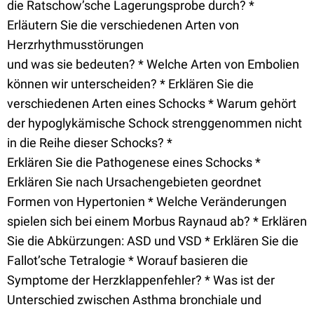
die Ratschow’sche Lagerungsprobe durch? *
Erläutern Sie die verschiedenen Arten von
Herzrhythmusstörungen
und was sie bedeuten? * Welche Arten von Embolien
können wir unterscheiden? * Erklären Sie die
verschiedenen Arten eines Schocks * Warum gehört
der hypoglykämische Schock strenggenommen nicht
in die Reihe dieser Schocks? *
Erklären Sie die Pathogenese eines Schocks *
Erklären Sie nach Ursachengebieten geordnet
Formen von Hypertonien * Welche Veränderungen
spielen sich bei einem Morbus Raynaud ab? * Erklären
Sie die Abkürzungen: ASD und VSD * Erklären Sie die
Fallot’sche Tetralogie * Worauf basieren die
Symptome der Herzklappenfehler? * Was ist der
Unterschied zwischen Asthma bronchiale und