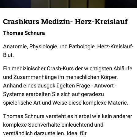
Crashkurs Medizin- Herz-Kreislauf
Thomas Schnura
Anatomie, Physiologie und Pathologie Herz-Kreislauf-
Blut.
Ein medizinischer Crash-Kurs der wichtigsten Abläufe
und Zusammenhänge im menschlichen Körper.
Anhand eines ausgeklügelten Frage - Antwort -
Systems erarbeiten Sie sich auf geradezu
spielerische Art und Weise diese komplexe Materie.
Thomas Schnura versteht es hierbei wie kein anderer
komplexe Sachverhalte einleuchtend und
verständlich darzustellen. Ideal für