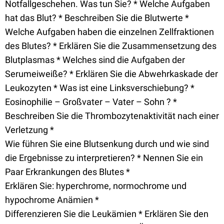
Notfallgeschehen. Was tun Sie? * Welche Aufgaben
hat das Blut? * Beschreiben Sie die Blutwerte *
Welche Aufgaben haben die einzelnen Zellfraktionen
des Blutes? * Erklären Sie die Zusammensetzung des
Blutplasmas * Welches sind die Aufgaben der
Serumeiweiße? * Erklären Sie die Abwehrkaskade der
Leukozyten * Was ist eine Linksverschiebung? *
Eosinophilie – Großvater – Vater – Sohn ? *
Beschreiben Sie die Thrombozytenaktivität nach einer
Verletzung *
Wie führen Sie eine Blutsenkung durch und wie sind
die Ergebnisse zu interpretieren? * Nennen Sie ein
Paar Erkrankungen des Blutes *
Erklären Sie: hyperchrome, normochrome und
hypochrome Anämien *
Differenzieren Sie die Leukämien * Erklären Sie den