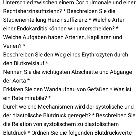
Unterschied zwischen einem Cor pulmonale und einer
Rechtsherzinsuffizienz? * Beschreiben Sie die
Stadieneinteilung Herzinsuffizienz * Welche Arten
einer Endokarditis können wir unterscheiden? *
Welche Aufgaben haben Arterien, Kapillaren und
Venen? *
Beschreiben Sie den Weg eines Erythrozyten durch
den Blutkreislauf *
Nennen Sie die wichtigsten Abschnitte und Abgänge
der Aorta *
Erklären Sie den Wandaufbau von Gefäßen * Was ist
ein Rete mirabile? *
Durch welche Mechanismen wird der systolische und
der diastolische Blutdruck geregelt? * Beschreiben Sie
die Relation von systolischem zu diastolischem
Blutdruck * Ordnen Sie die folgenden Blutdruckwerte