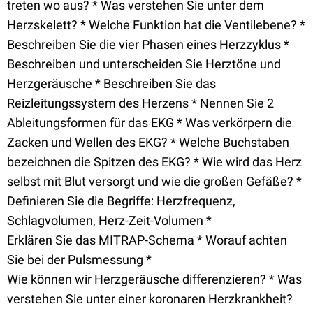
treten wo aus? * Was verstehen Sie unter dem
Herzskelett? * Welche Funktion hat die Ventilebene? *
Beschreiben Sie die vier Phasen eines Herzzyklus *
Beschreiben und unterscheiden Sie Herztöne und
Herzgeräusche * Beschreiben Sie das
Reizleitungssystem des Herzens * Nennen Sie 2
Ableitungsformen für das EKG * Was verkörpern die
Zacken und Wellen des EKG? * Welche Buchstaben
bezeichnen die Spitzen des EKG? * Wie wird das Herz
selbst mit Blut versorgt und wie die großen Gefäße? *
Definieren Sie die Begriffe: Herzfrequenz,
Schlagvolumen, Herz-Zeit-Volumen *
Erklären Sie das MITRAP-Schema * Worauf achten
Sie bei der Pulsmessung *
Wie können wir Herzgeräusche differenzieren? * Was
verstehen Sie unter einer koronaren Herzkrankheit?