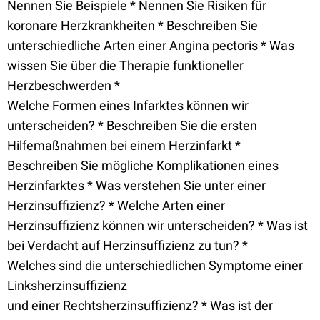
Nennen Sie Beispiele * Nennen Sie Risiken für
koronare Herzkrankheiten * Beschreiben Sie
unterschiedliche Arten einer Angina pectoris * Was
wissen Sie über die Therapie funktioneller
Herzbeschwerden *
Welche Formen eines Infarktes können wir
unterscheiden? * Beschreiben Sie die ersten
Hilfemaßnahmen bei einem Herzinfarkt *
Beschreiben Sie mögliche Komplikationen eines
Herzinfarktes * Was verstehen Sie unter einer
Herzinsuffizienz? * Welche Arten einer
Herzinsuffizienz können wir unterscheiden? * Was ist
bei Verdacht auf Herzinsuffizienz zu tun? *
Welches sind die unterschiedlichen Symptome einer
Linksherzinsuffizienz
und einer Rechtsherzinsuffizienz? * Was ist der