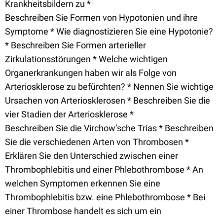
Krankheitsbildern zu *
Beschreiben Sie Formen von Hypotonien und ihre
Symptome * Wie diagnostizieren Sie eine Hypotonie?
* Beschreiben Sie Formen arterieller
Zirkulationsstörungen * Welche wichtigen
Organerkrankungen haben wir als Folge von
Arteriosklerose zu befürchten? * Nennen Sie wichtige
Ursachen von Arteriosklerosen * Beschreiben Sie die
vier Stadien der Arteriosklerose *
Beschreiben Sie die Virchow’sche Trias * Beschreiben
Sie die verschiedenen Arten von Thrombosen *
Erklären Sie den Unterschied zwischen einer
Thrombophlebitis und einer Phlebothrombose * An
welchen Symptomen erkennen Sie eine
Thrombophlebitis bzw. eine Phlebothrombose * Bei
einer Thrombose handelt es sich um ein