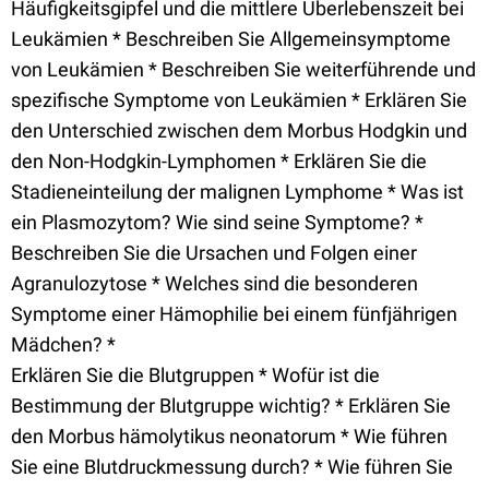
Häufigkeitsgipfel und die mittlere Überlebenszeit bei
Leukämien * Beschreiben Sie Allgemeinsymptome
von Leukämien * Beschreiben Sie weiterführende und
spezifische Symptome von Leukämien * Erklären Sie
den Unterschied zwischen dem Morbus Hodgkin und
den Non-Hodgkin-Lymphomen * Erklären Sie die
Stadieneinteilung der malignen Lymphome * Was ist
ein Plasmozytom? Wie sind seine Symptome? *
Beschreiben Sie die Ursachen und Folgen einer
Agranulozytose * Welches sind die besonderen
Symptome einer Hämophilie bei einem fünfjährigen
Mädchen? *
Erklären Sie die Blutgruppen * Wofür ist die
Bestimmung der Blutgruppe wichtig? * Erklären Sie
den Morbus hämolytikus neonatorum * Wie führen
Sie eine Blutdruckmessung durch? * Wie führen Sie