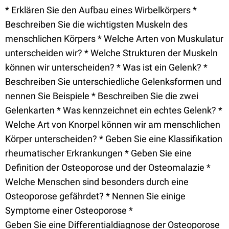
* Erklären Sie den Aufbau eines Wirbelkörpers *
Beschreiben Sie die wichtigsten Muskeln des
menschlichen Körpers * Welche Arten von Muskulatur
unterscheiden wir? * Welche Strukturen der Muskeln
können wir unterscheiden? * Was ist ein Gelenk? *
Beschreiben Sie unterschiedliche Gelenksformen und
nennen Sie Beispiele * Beschreiben Sie die zwei
Gelenkarten * Was kennzeichnet ein echtes Gelenk? *
Welche Art von Knorpel können wir am menschlichen
Körper unterscheiden? * Geben Sie eine Klassifikation
rheumatischer Erkrankungen * Geben Sie eine
Definition der Osteoporose und der Osteomalazie *
Welche Menschen sind besonders durch eine
Osteoporose gefährdet? * Nennen Sie einige
Symptome einer Osteoporose *
Geben Sie eine Differentialdiagnose der Osteoporose