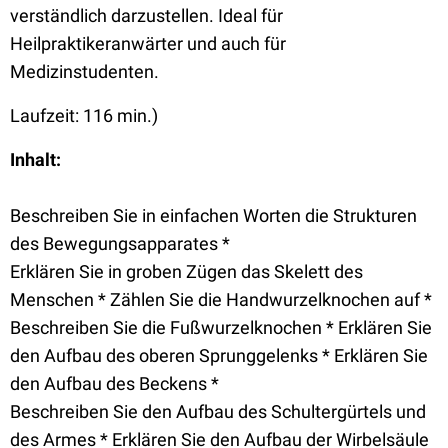
verständlich darzustellen. Ideal für
Heilpraktikeranwärter und auch für
Medizinstudenten.
Laufzeit: 116 min.)
Inhalt:
Beschreiben Sie in einfachen Worten die Strukturen
des Bewegungsapparates *
Erklären Sie in groben Zügen das Skelett des
Menschen * Zählen Sie die Handwurzelknochen auf *
Beschreiben Sie die Fußwurzelknochen * Erklären Sie
den Aufbau des oberen Sprunggelenks * Erklären Sie
den Aufbau des Beckens *
Beschreiben Sie den Aufbau des Schultergürtels und
des Armes * Erklären Sie den Aufbau der Wirbelsäule