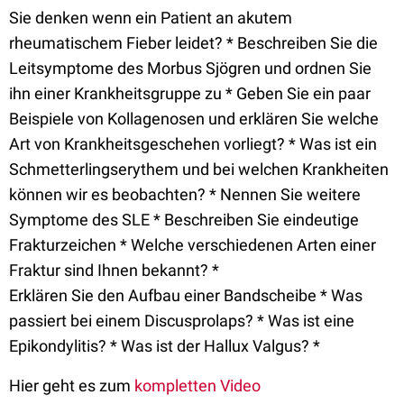
Sie denken wenn ein Patient an akutem
rheumatischem Fieber leidet? * Beschreiben Sie die
Leitsymptome des Morbus Sjögren und ordnen Sie
ihn einer Krankheitsgruppe zu * Geben Sie ein paar
Beispiele von Kollagenosen und erklären Sie welche
Art von Krankheitsgeschehen vorliegt? * Was ist ein
Schmetterlingserythem und bei welchen Krankheiten
können wir es beobachten? * Nennen Sie weitere
Symptome des SLE * Beschreiben Sie eindeutige
Frakturzeichen * Welche verschiedenen Arten einer
Fraktur sind Ihnen bekannt? *
Erklären Sie den Aufbau einer Bandscheibe * Was
passiert bei einem Discusprolaps? * Was ist eine
Epikondylitis? * Was ist der Hallux Valgus? *
Hier geht es zum
kompletten Video