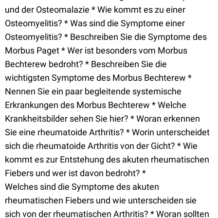
und der Osteomalazie * Wie kommt es zu einer
Osteomyelitis? * Was sind die Symptome einer
Osteomyelitis? * Beschreiben Sie die Symptome des
Morbus Paget * Wer ist besonders vom Morbus
Bechterew bedroht? * Beschreiben Sie die
wichtigsten Symptome des Morbus Bechterew *
Nennen Sie ein paar begleitende systemische
Erkrankungen des Morbus Bechterew * Welche
Krankheitsbilder sehen Sie hier? * Woran erkennen
Sie eine rheumatoide Arthritis? * Worin unterscheidet
sich die rheumatoide Arthritis von der Gicht? * Wie
kommt es zur Entstehung des akuten rheumatischen
Fiebers und wer ist davon bedroht? *
Welches sind die Symptome des akuten
rheumatischen Fiebers und wie unterscheiden sie
sich von der rheumatischen Arthritis? * Woran sollten