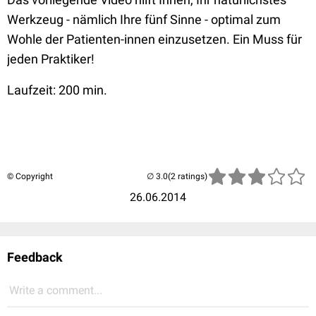
Werkzeug - nämlich Ihre fünf Sinne - optimal zum
Wohle der Patienten-innen einzusetzen. Ein Muss für
jeden Praktiker!
Laufzeit: 200 min.
© Copyright
(2 ratings)
26.06.2014
Feedback
Write a comment...