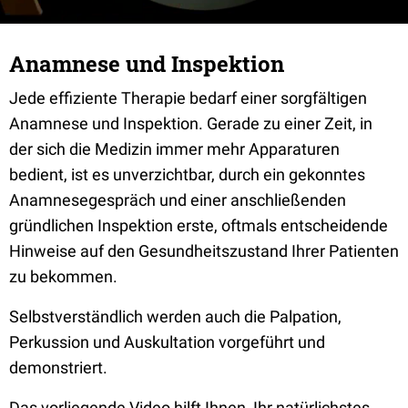
Anamnese und Inspektion
Jede effiziente Therapie bedarf einer sorgfältigen
Anamnese und Inspektion. Gerade zu einer Zeit, in
der sich die Medizin immer mehr Apparaturen
bedient, ist es unverzichtbar, durch ein gekonntes
Anamnesegespräch und einer anschließenden
gründlichen Inspektion erste, oftmals entscheidende
Hinweise auf den Gesundheitszustand Ihrer Patienten
zu bekommen.
Selbstverständlich werden auch die Palpation,
Perkussion und Auskultation vorgeführt und
demonstriert.
Das vorliegende Video hilft Ihnen, Ihr natürlichstes