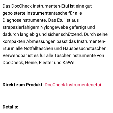
Das DocCheck Instrumenten-Etui ist eine gut
gepolsterte Instrumententasche für alle
Diagnoseinstrumente. Das Etui ist aus
strapazierfähigem Nylongewebe gefertigt und
dadurch langlebig und sicher schützend. Durch seine
kompakten Abmessungen passt das Instrumenten-
Etui in alle Notfalltaschen und Hausbesuchstaschen.
Verwendbar ist es für alle Tascheninstrumente von
DocCheck, Heine, Riester und KaWe.
Direkt zum Produkt:
DocCheck Instrumentenetui
Details: