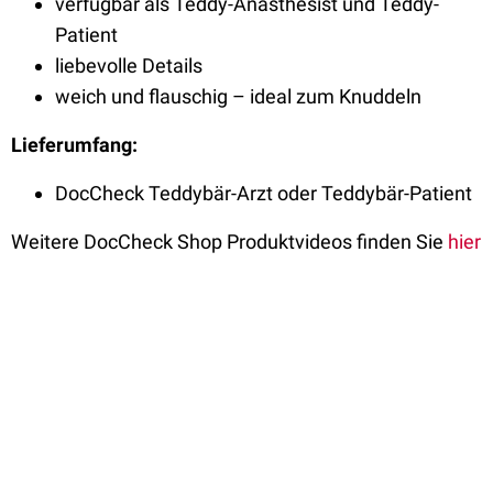
verfügbar als Teddy-Anästhesist und Teddy-
Patient
liebevolle Details
weich und flauschig – ideal zum Knuddeln
Lieferumfang:
DocCheck Teddybär-Arzt oder Teddybär-Patient
Weitere DocCheck Shop Produktvideos finden Sie
hier