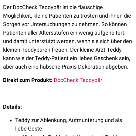
Der DocCheck Teddybär ist die flauschige
Möglichkeit, kleine Patienten zu trösten und ihnen die
Sorgen vor Untersuchungen zu nehmen. So können
Patienten aller Altersstufen ein wenig aufgeheitert
und damit unterstützt werden, wenn sie sich über den
kleinen Teddybären freuen. Der kleine Arzt-Teddy
kann wie der Teddy-Patient ein liebes Geschenk sein,
aber auch eine hübsche Praxis-Dekoration abgeben.
Direkt zum Produkt:
DocCheck Teddybär
Details:
Teddy zur Ablenkung, Aufmunterung und als
liebe Geste