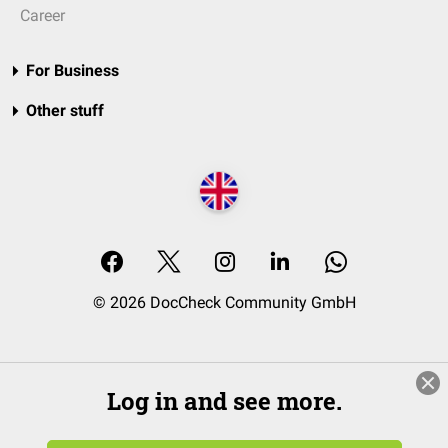
Career
For Business
Other stuff
© 2026 DocCheck Community GmbH
Log in and see more.