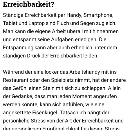
Erreichbarkeit?
Ständige Erreichbarkeit per Handy, Smartphone,
Tablet und Laptop sind Fluch und Segen zugleich.
Man kann die eigene Arbeit überall mit hinnehmen
und entspannt seine Aufgaben erledigen. Die
Entspannung kann aber auch erheblich unter dem
ständigen Druck der Erreichbarkeit leiden.
Während der eine locker das Arbeitshandy mit ins
Restaurant oder den Spielplatz nimmt, hat der andere
das Gefühl einen Stein mit sich zu schleppen. Allein
der Gedanke, dass man jeden Moment angerufen
werden könnte, kann sich anfühlen, wie eine
angekettete Eisenkugel. Tatsächlich hängt der
persönliche Stress von der Art der Erreichbarkeit und
der persönlichen Empfänglichkeit für diesen Stress