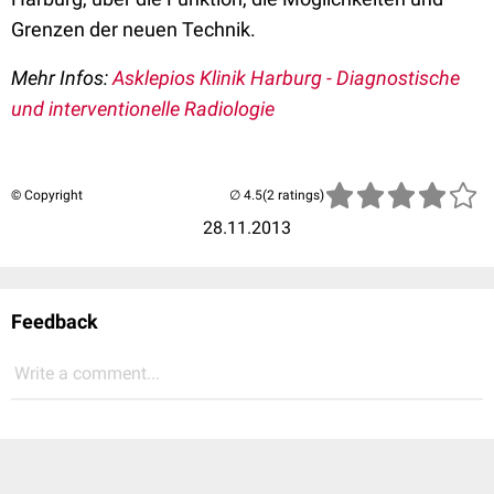
Grenzen der neuen Technik.
Mehr Infos:
Asklepios Klinik Harburg - Diagnostische
und interventionelle Radiologie
© Copyright
(2 ratings)
28.11.2013
Feedback
Write a comment...