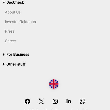
DocCheck
About Us
Investor Relations
Press
Career
For Business
Other stuff