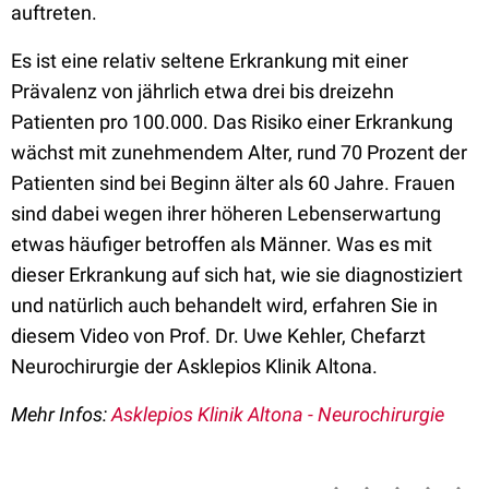
auftreten.
Es ist eine relativ seltene Erkrankung mit einer
Prävalenz von jährlich etwa drei bis dreizehn
Patienten pro 100.000. Das Risiko einer Erkrankung
wächst mit zunehmendem Alter, rund 70 Prozent der
Patienten sind bei Beginn älter als 60 Jahre. Frauen
sind dabei wegen ihrer höheren Lebenserwartung
etwas häufiger betroffen als Männer. Was es mit
dieser Erkrankung auf sich hat, wie sie diagnostiziert
und natürlich auch behandelt wird, erfahren Sie in
diesem Video von Prof. Dr. Uwe Kehler, Chefarzt
Neurochirurgie der Asklepios Klinik Altona.
Mehr Infos:
Asklepios Klinik Altona - Neurochirurgie