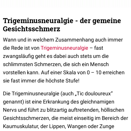
Trigeminusneuralgie - der gemeine
Gesichtsschmerz
Wann und in welchem Zusammenhang auch immer
die Rede ist von
Trigeminusneuralgie
– fast
zwangsläufig geht es dabei auch stets um die
schlimmsten Schmerzen, die sich ein Mensch
vorstellen kann. Auf einer Skala von 0 – 10 erreichen
sie fast immer die höchste Stufe!
Die Trigeminusneuralgie (auch „Tic douloureux“
genannt) ist eine Erkrankung des gleichnamigen
Nervs und führt zu blitzartig auftretenden, höllischen
Gesichtsschmerzen, die meist einseitig im Bereich der
Kaumuskulatur, der Lippen, Wangen oder Zunge