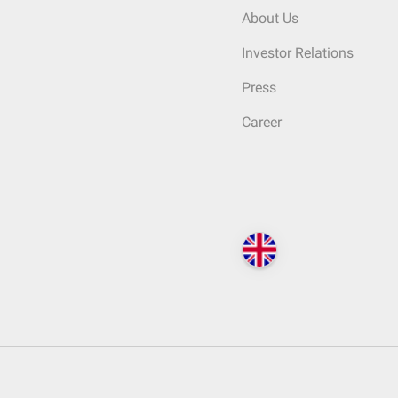
About Us
Investor Relations
Press
Career