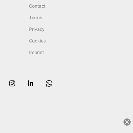
Contact
Terms
Privacy
Cookies
Imprint