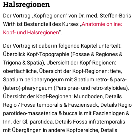
Halsregionen
Der Vortrag „Kopfregionen“ von Dr. med. Steffen-Boris
Wirth ist Bestandteil des Kurses „
Anatomie online:
Kopf- und Halsregionen
“.
Der Vortrag ist dabei in folgende Kapitel unterteilt:
Überblick Kopf-Topographie (Fossae & Regiones &
Trigona & Spatia), Übersicht der Kopf-Regionen:
oberflächliche, Übersicht der Kopf-Regionen: tiefe,
Spatium peripharyngeum mit Spatium retro- & para-
(latero)-pharyngeum (Pars prae- und retro-styloidea),
Übersicht der Kopf-Regionen: Mundboden, Details
Regio / Fossa temporalis & Fasziensack, Details Regio
parotideo-masseterica & buccalis mit Faszienlogen &
Inn. der Gl. parotidea, Details Fossa infratemporalis
mit Übergängen in andere Kopfbereiche, Details