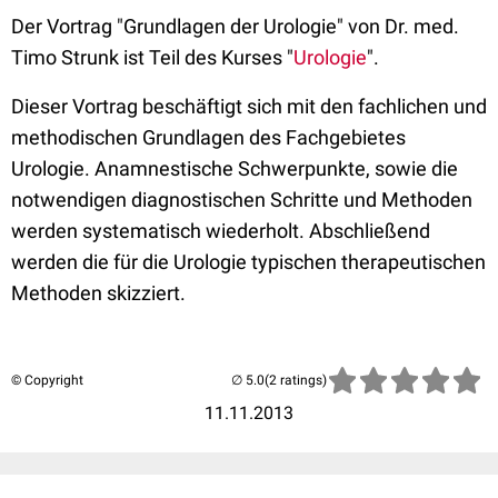
Der Vortrag "Grundlagen der Urologie" von Dr. med.
Timo Strunk ist Teil des Kurses "
Urologie
".
Dieser Vortrag beschäftigt sich mit den fachlichen und
methodischen Grundlagen des Fachgebietes
Urologie. Anamnestische Schwerpunkte, sowie die
notwendigen diagnostischen Schritte und Methoden
werden systematisch wiederholt. Abschließend
werden die für die Urologie typischen therapeutischen
Methoden skizziert.
© Copyright
(2 ratings)
11.11.2013