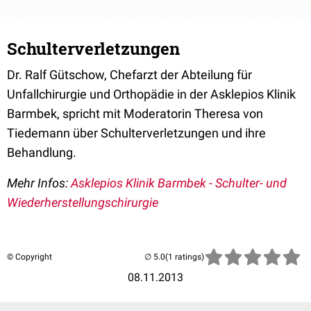
Schulterverletzungen
Dr. Ralf Gütschow, Chefarzt der Abteilung für
Unfallchirurgie und Orthopädie in der Asklepios Klinik
Barmbek, spricht mit Moderatorin Theresa von
Tiedemann über Schulterverletzungen und ihre
Behandlung.
Mehr Infos:
Asklepios Klinik Barmbek - Schulter- und
Wiederherstellungschirurgie
© Copyright
(1 ratings)
08.11.2013