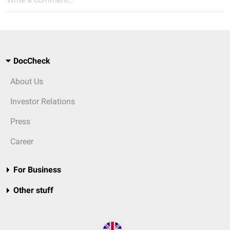
DocCheck
About Us
Investor Relations
Press
Career
For Business
Other stuff