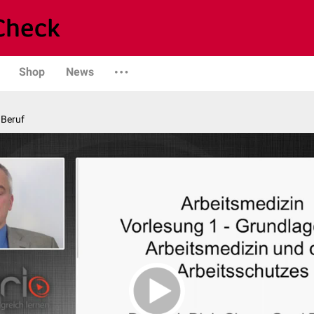
Shop
News
 Beruf