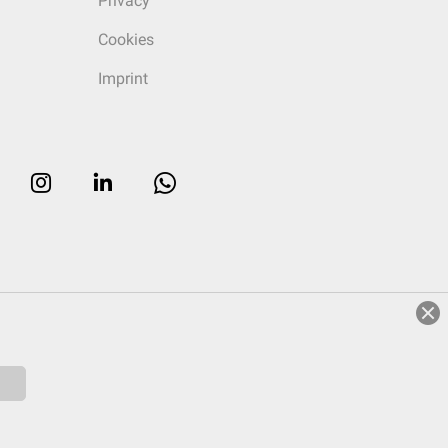
Privacy
Cookies
Imprint