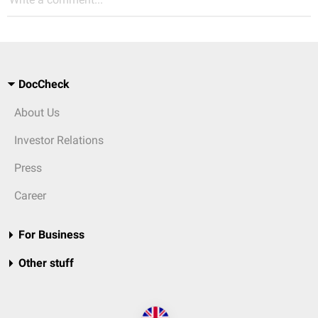
DocCheck
About Us
Investor Relations
Press
Career
For Business
Other stuff