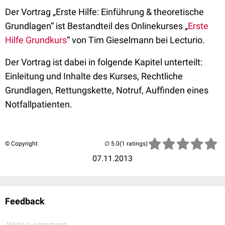
Der Vortrag „Erste Hilfe: Einführung & theoretische
Grundlagen“ ist Bestandteil des Onlinekurses „
Erste
Hilfe Grundkurs
“ von Tim Gieselmann bei Lecturio.
Der Vortrag ist dabei in folgende Kapitel unterteilt:
Einleitung und Inhalte des Kurses, Rechtliche
Grundlagen, Rettungskette, Notruf, Auffinden eines
Notfallpatienten.
© Copyright
(1 ratings)
07.11.2013
Feedback
Write a comment...