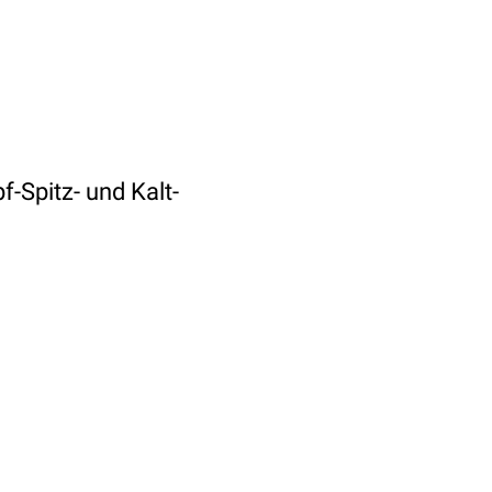
-Spitz- und Kalt-