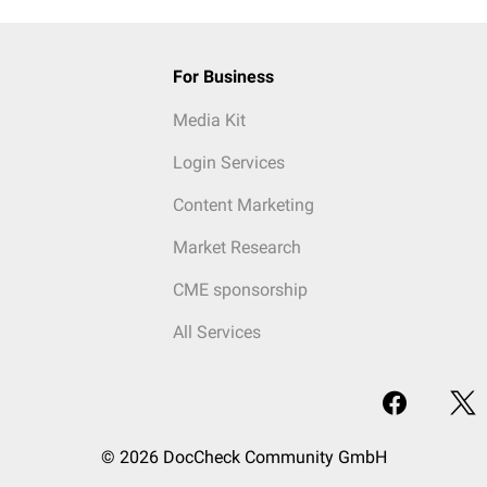
For Business
Media Kit
Login Services
Content Marketing
Market Research
CME sponsorship
All Services
© 2026 DocCheck Community GmbH