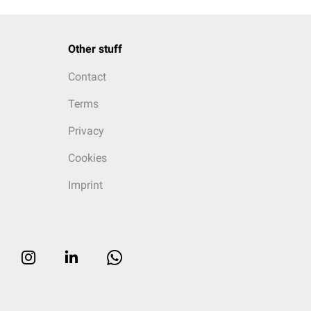
Other stuff
Contact
Terms
Privacy
Cookies
Imprint