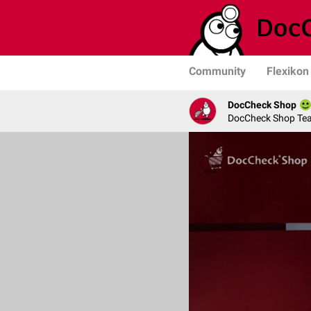
Community
Flexikon
DocCheck Shop
DocCheck Shop Te