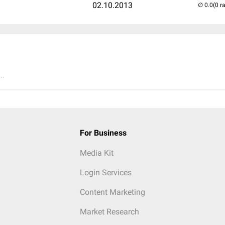
02.10.2013
(0 r
..
For Business
Media Kit
Login Services
Content Marketing
Market Research