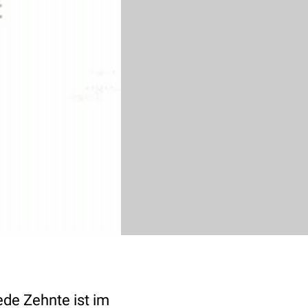
ede Zehnte ist im