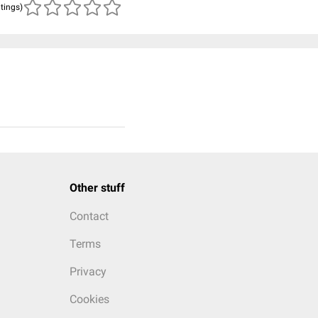
atings)
Other stuff
Contact
Terms
Privacy
Cookies