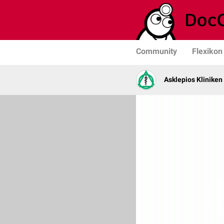
Community
Flexikon
Asklepios Kliniken