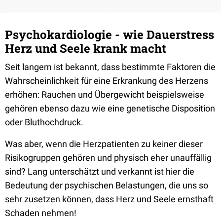
Psychokardiologie - wie Dauerstress
Herz und Seele krank macht
Seit langem ist bekannt, dass bestimmte Faktoren die
Wahrscheinlichkeit für eine Erkrankung des Herzens
erhöhen: Rauchen und Übergewicht beispielsweise
gehören ebenso dazu wie eine genetische Disposition
oder Bluthochdruck.
Was aber, wenn die Herzpatienten zu keiner dieser
Risikogruppen gehören und physisch eher unauffällig
sind? Lang unterschätzt und verkannt ist hier die
Bedeutung der psychischen Belastungen, die uns so
sehr zusetzen können, dass Herz und Seele ernsthaft
Schaden nehmen!