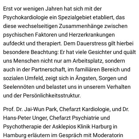
Erst vor wenigen Jahren hat sich mit der
Psychokardiologie ein Spezialgebiet etabliert, das
diese wechselseitigen Zusammenhänge zwischen
psychischen Faktoren und Herzerkrankungen
aufdeckt und therapiert. Dem Dauerstress gilt hierbei
besondere Beachtung: Er hat viele Gesichter und quält
uns Menschen nicht nur am Arbeitsplatz, sondern
auch in der Partnerschaft, im familiären Bereich und
sozialen Umfeld, zeigt sich in Ängsten, Sorgen und
Seelennöten und belastet uns in unserem Verhalten
und der Persönlichkeitsstruktur.
Prof. Dr. Jai-Wun Park, Chefarzt Kardiologie, und Dr.
Hans-Peter Unger, Chefarzt Psychiatrie und
Psychotherapie der Asklepios Klinik Harburg in
Hamburg erläutern im Gespräch mit Moderatorin