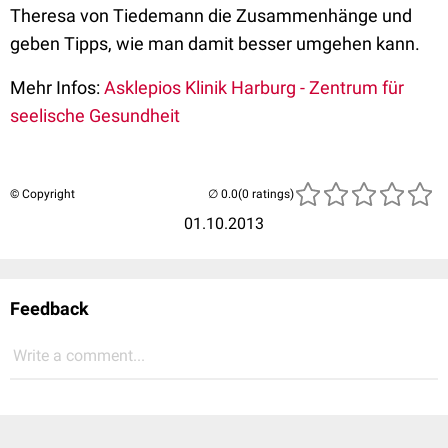
Theresa von Tiedemann die Zusammenhänge und
geben Tipps, wie man damit besser umgehen kann.
Mehr Infos:
Asklepios Klinik Harburg - Zentrum für
seelische Gesundheit
© Copyright
(0 ratings)
01.10.2013
Feedback
Write a comment...