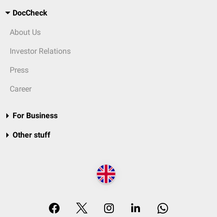
DocCheck
About Us
Investor Relations
Press
Career
For Business
Other stuff