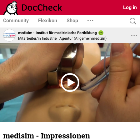
Log in
Community
Flexikon
Shop
medisim - Institut für medizinische Fortbildung
Mitarbeiter/in Industrie | Agentur (Allgemeinmedizin)
medisim - Impressionen