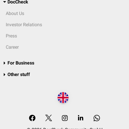
DocCheck
About Us
Investor Relations
Press
Career
For Business
Other stuff