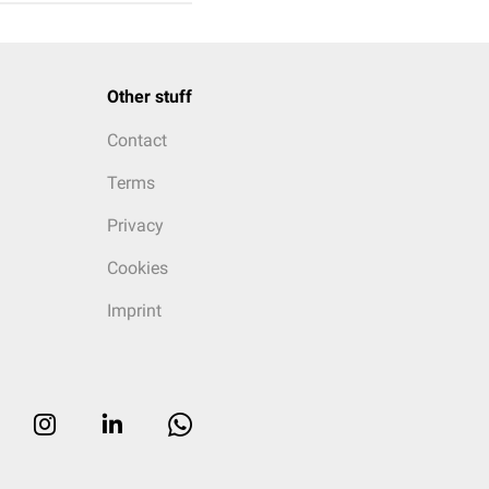
Other stuff
Contact
Terms
Privacy
Cookies
Imprint