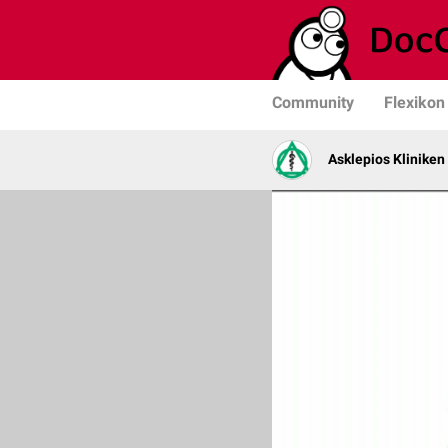
Community
Flexikon
Asklepios Kliniken