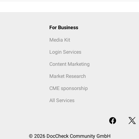
For Business
Media Kit
Login Services
Content Marketing
Market Research
CME sponsorship
All Services
© 2026 DocCheck Community GmbH