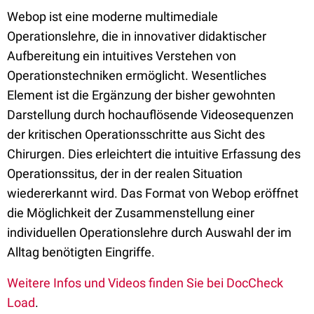
Webop ist eine moderne multimediale
Operationslehre, die in innovativer didaktischer
Aufbereitung ein intuitives Verstehen von
Operationstechniken ermöglicht. Wesentliches
Element ist die Ergänzung der bisher gewohnten
Darstellung durch hochauflösende Videosequenzen
der kritischen Operationsschritte aus Sicht des
Chirurgen. Dies erleichtert die intuitive Erfassung des
Operationssitus, der in der realen Situation
wiedererkannt wird. Das Format von Webop eröffnet
die Möglichkeit der Zusammenstellung einer
individuellen Operationslehre durch Auswahl der im
Alltag benötigten Eingriffe.
Weitere Infos und Videos finden Sie bei DocCheck
Load
.