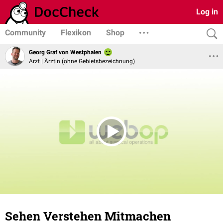
Log in
Community
Flexikon
Shop
Georg Graf von Westphalen
Arzt | Ärztin (ohne Gebietsbezeichnung)
Sehen Verstehen Mitmachen