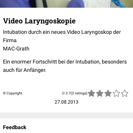
Video Laryngoskopie
Intubation durch ein neues Video Laryngoskop der
Firma
MAC-Grath
Ein enormer Fortschritt bei der Intubation, besonders
auch für Anfänger.
© Copyright
(3 ratings)
27.08.2013
Feedback