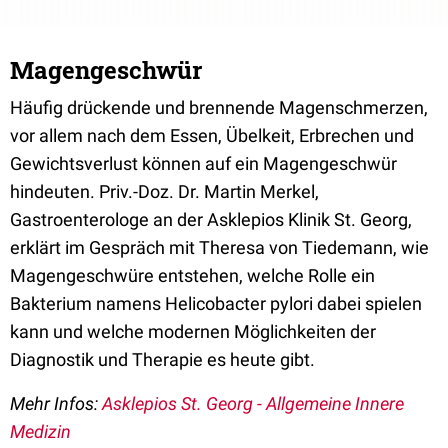
Magengeschwür
Häufig drückende und brennende Magenschmerzen,
vor allem nach dem Essen, Übelkeit, Erbrechen und
Gewichtsverlust können auf ein Magengeschwür
hindeuten. Priv.-Doz. Dr. Martin Merkel,
Gastroenterologe an der Asklepios Klinik St. Georg,
erklärt im Gespräch mit Theresa von Tiedemann, wie
Magengeschwüre entstehen, welche Rolle ein
Bakterium namens Helicobacter pylori dabei spielen
kann und welche modernen Möglichkeiten der
Diagnostik und Therapie es heute gibt.
Mehr Infos:
Asklepios St. Georg - Allgemeine Innere
Medizin