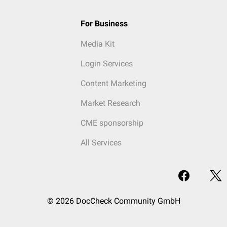
For Business
Media Kit
Login Services
Content Marketing
Market Research
CME sponsorship
All Services
© 2026 DocCheck Community GmbH