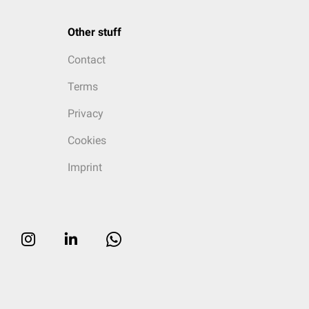
Other stuff
Contact
Terms
Privacy
Cookies
Imprint