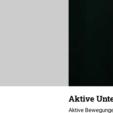
Aktive Unte
Aktive Bewegungen