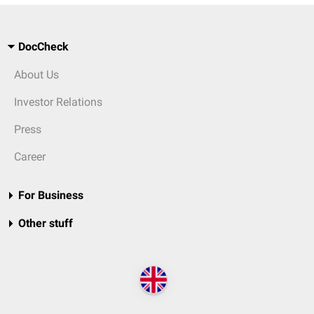
DocCheck
About Us
Investor Relations
Press
Career
For Business
Other stuff