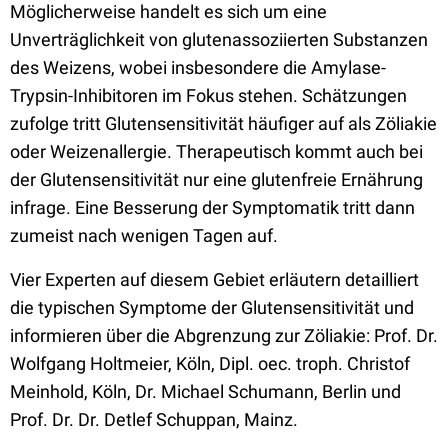
Möglicherweise handelt es sich um eine
Unverträglichkeit von glutenassoziierten Substanzen
des Weizens, wobei insbesondere die Amylase-
Trypsin-Inhibitoren im Fokus stehen. Schätzungen
zufolge tritt Glutensensitivität häufiger auf als Zöliakie
oder Weizenallergie. Therapeutisch kommt auch bei
der Glutensensitivität nur eine glutenfreie Ernährung
infrage. Eine Besserung der Symptomatik tritt dann
zumeist nach wenigen Tagen auf.
Vier Experten auf diesem Gebiet erläutern detailliert
die typischen Symptome der Glutensensitivität und
informieren über die Abgrenzung zur Zöliakie: Prof. Dr.
Wolfgang Holtmeier, Köln, Dipl. oec. troph. Christof
Meinhold, Köln, Dr. Michael Schumann, Berlin und
Prof. Dr. Dr. Detlef Schuppan, Mainz.