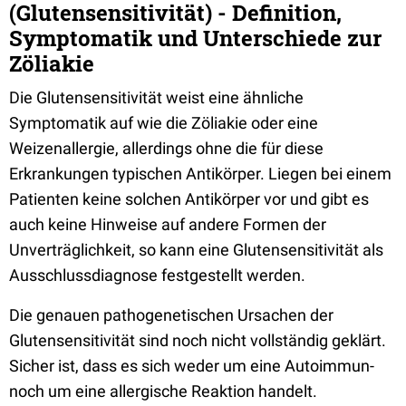
(Glutensensitivität) - Definition,
Symptomatik und Unterschiede zur
Zöliakie
Die Glutensensitivität weist eine ähnliche
Symptomatik auf wie die Zöliakie oder eine
Weizenallergie, allerdings ohne die für diese
Erkrankungen typischen Antikörper. Liegen bei einem
Patienten keine solchen Antikörper vor und gibt es
auch keine Hinweise auf andere Formen der
Unverträglichkeit, so kann eine Glutensensitivität als
Ausschlussdiagnose festgestellt werden.
Die genauen pathogenetischen Ursachen der
Glutensensitivität sind noch nicht vollständig geklärt.
Sicher ist, dass es sich weder um eine Autoimmun-
noch um eine allergische Reaktion handelt.