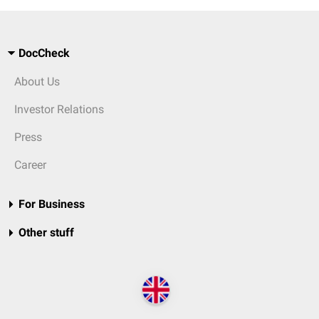
DocCheck
About Us
Investor Relations
Press
Career
For Business
Other stuff