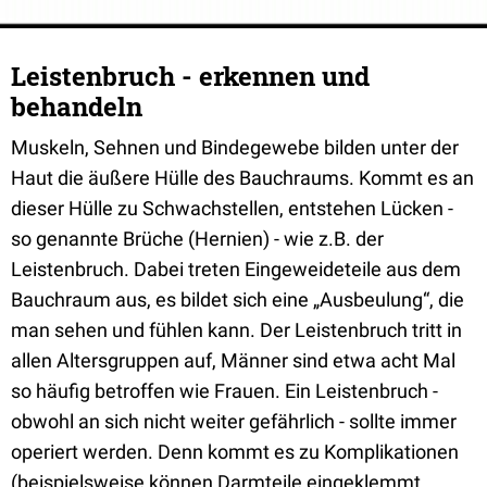
Leistenbruch - erkennen und
behandeln
Muskeln, Sehnen und Bindegewebe bilden unter der
Haut die äußere Hülle des Bauchraums. Kommt es an
dieser Hülle zu Schwachstellen, entstehen Lücken -
so genannte Brüche (Hernien) - wie z.B. der
Leistenbruch. Dabei treten Eingeweideteile aus dem
Bauchraum aus, es bildet sich eine „Ausbeulung“, die
man sehen und fühlen kann. Der Leistenbruch tritt in
allen Altersgruppen auf, Männer sind etwa acht Mal
so häufig betroffen wie Frauen. Ein Leistenbruch -
obwohl an sich nicht weiter gefährlich - sollte immer
operiert werden. Denn kommt es zu Komplikationen
(beispielsweise können Darmteile eingeklemmt