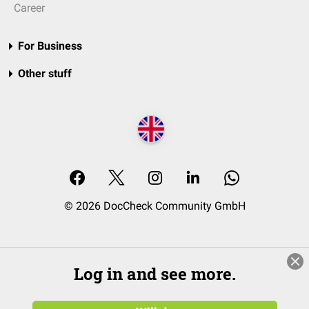
Career
For Business
Other stuff
© 2026 DocCheck Community GmbH
Log in and see more.