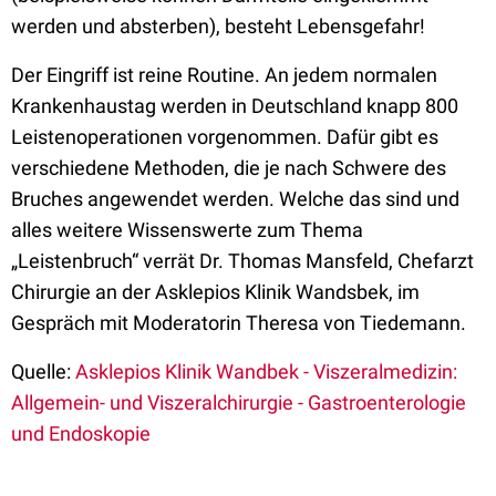
werden und absterben), besteht Lebensgefahr!
Der Eingriff ist reine Routine. An jedem normalen
Krankenhaustag werden in Deutschland knapp 800
Leistenoperationen vorgenommen. Dafür gibt es
verschiedene Methoden, die je nach Schwere des
Bruches angewendet werden. Welche das sind und
alles weitere Wissenswerte zum Thema
„Leistenbruch“ verrät Dr. Thomas Mansfeld, Chefarzt
Chirurgie an der Asklepios Klinik Wandsbek, im
Gespräch mit Moderatorin Theresa von Tiedemann.
Quelle:
Asklepios Klinik Wandbek - Viszeralmedizin:
Allgemein- und Viszeralchirurgie - Gastroenterologie
und Endoskopie