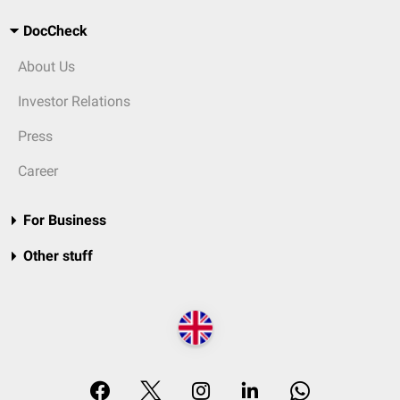
DocCheck
About Us
Investor Relations
Press
Career
For Business
Other stuff