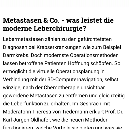
Metastasen & Co. - was leistet die
moderne Leberchirurgie?
Lebermetastasen zählen zu den gefürchtetsten
Diagnosen bei Krebserkrankungen wie zum Beispiel
Darmkrebs. Doch modernste Operationsmethoden
lassen betroffene Patienten Hoffnung schöpfen. So
ermöglicht die virtuelle Operationsplanung in
Verbindung mit der 3D-Computernavigation, selbst
winzige, nach der Chemotherapie unsichtbar
gewordene Metastasen zu entfernen und gleichzeitig
die Leberfunktion zu erhalten. Im Gespräch mit
Moderatorin Theresa von Tiedemann erklärt Prof. Dr.
Karl-Jürgen Oldhafer, wie die neuen Methoden
funktionieren, welche Vorteile sie bieten und was sie