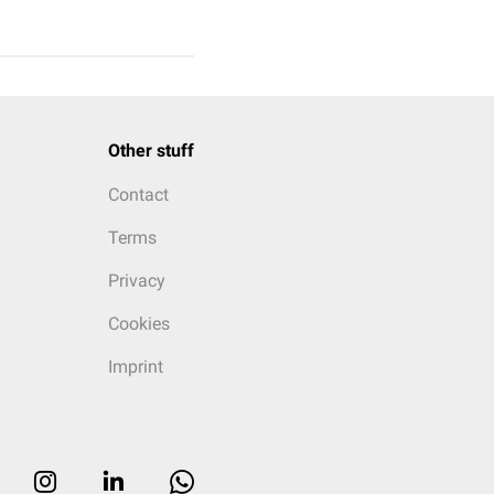
Other stuff
Contact
Terms
Privacy
Cookies
Imprint