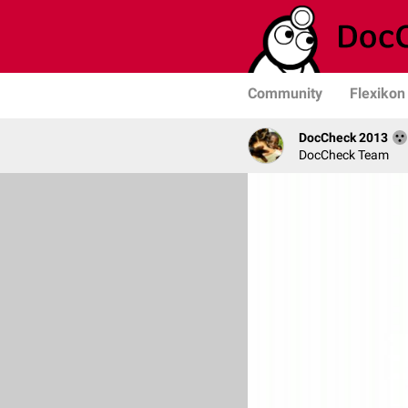
Community
Flexikon
DocCheck 2013
DocCheck Team