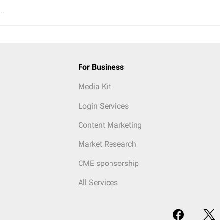
..
For Business
Media Kit
Login Services
Content Marketing
Market Research
CME sponsorship
All Services