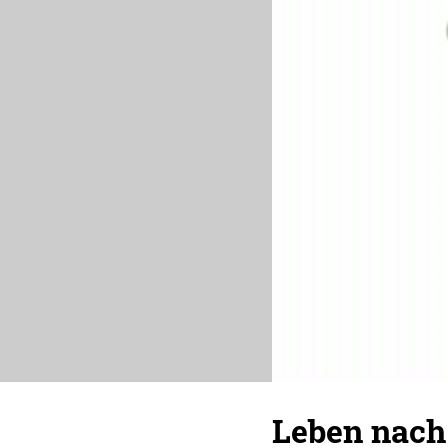
Leben nach