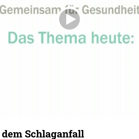
 dem Schlaganfall