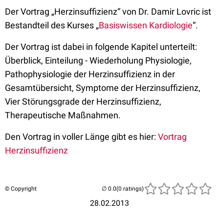
Der Vortrag „Herzinsuffizienz“ von Dr. Damir Lovric ist
Bestandteil des Kurses „
Basiswissen Kardiologie
“.
Der Vortrag ist dabei in folgende Kapitel unterteilt:
Überblick, Einteilung - Wiederholung Physiologie,
Pathophysiologie der Herzinsuffizienz in der
Gesamtübersicht, Symptome der Herzinsuffizienz,
Vier Störungsgrade der Herzinsuffizienz,
Therapeutische Maßnahmen.
Den Vortrag in voller Länge gibt es hier:
Vortrag
Herzinsuffizienz
© Copyright
(0 ratings)
28.02.2013