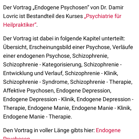
Der Vortrag „Endogene Psychosen“ von Dr. Damir
Lovric ist Bestandteil des Kurses
„Psychiatrie für
Heilpraktiker“
.
Der Vortrag ist dabei in folgende Kapitel unterteilt:
Übersicht, Erscheinungsbild einer Psychose, Verläufe
einer endogenen Psychose, Schizophrenie,
Schizophrenie - Kategorisierung, Schizophrenie -
Entwicklung und Verlauf, Schizophrenie - Klinik,
Schizophrenie - Syndrome, Schizophrenie - Therapie,
Affektive Psychosen, Endogene Depression,
Endogene Depression - Klinik, Endogene Depression -
Therapie, Endogene Manie, Endogene Manie - Klinik,
Endogene Manie - Therapie.
Den Vortrag in voller Länge gibts hier:
Endogene
Psychosen