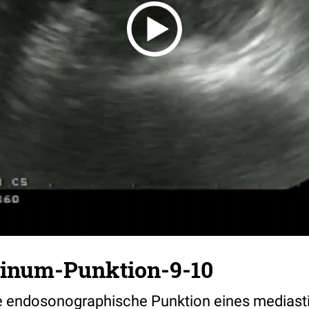
inum-Punktion-9-10
 endosonographische Punktion eines mediast