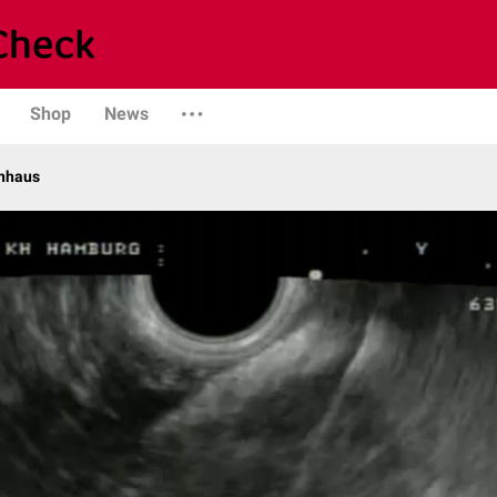
Shop
News
enhaus