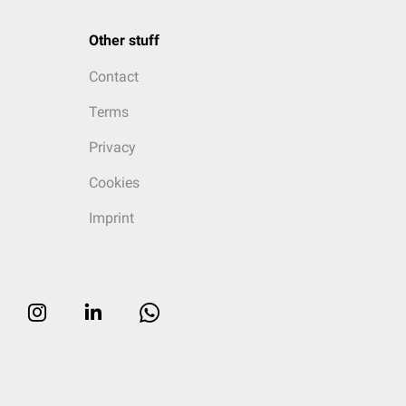
Other stuff
Contact
Terms
Privacy
Cookies
Imprint