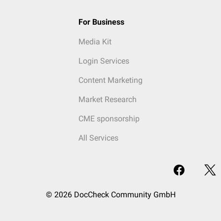
For Business
Media Kit
Login Services
Content Marketing
Market Research
CME sponsorship
All Services
© 2026 DocCheck Community GmbH