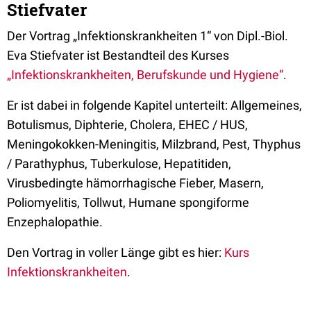
Stiefvater
Der Vortrag „Infektionskrankheiten 1“ von Dipl.-Biol.
Eva Stiefvater ist Bestandteil des Kurses
„Infektionskrankheiten, Berufskunde und Hygiene“
.
Er ist dabei in folgende Kapitel unterteilt: Allgemeines,
Botulismus, Diphterie, Cholera, EHEC / HUS,
Meningokokken-Meningitis, Milzbrand, Pest, Thyphus
/ Parathyphus, Tuberkulose, Hepatitiden,
Virusbedingte hämorrhagische Fieber, Masern,
Poliomyelitis, Tollwut, Humane spongiforme
Enzephalopathie.
Den Vortrag in voller Länge gibt es hier:
Kurs
Infektionskrankheiten
.