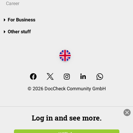
Career
For Business
Other stuff
© 2026 DocCheck Community GmbH
Log in and see more.