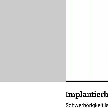
Implantier
Schwerhörigkeit is