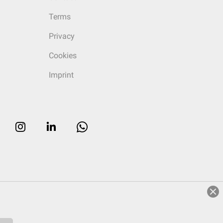
Terms
Privacy
Cookies
Imprint