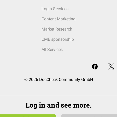
Login Services
Content Marketing
Market Research
CME sponsorship
All Services
© 2026 DocCheck Community GmbH
Log in and see more.