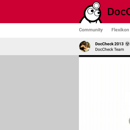
Community
Flexikon
DocCheck 2013
DocCheck Team