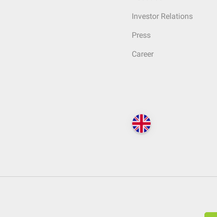
Investor Relations
Press
Career