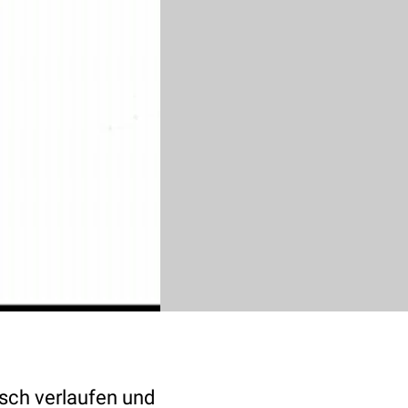
isch verlaufen und