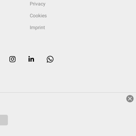
Privacy
Cookies
Imprint