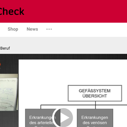
Shop
News
 Beruf