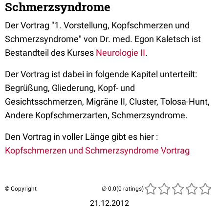
Schmerzsyndrome
Der Vortrag "1. Vorstellung, Kopfschmerzen und
Schmerzsyndrome" von Dr. med. Egon Kaletsch ist
Bestandteil des Kurses
Neurologie II
.
Der Vortrag ist dabei in folgende Kapitel unterteilt:
Begrüßung, Gliederung, Kopf- und
Gesichtsschmerzen, Migräne II, Cluster, Tolosa-Hunt,
Andere Kopfschmerzarten, Schmerzsyndrome.
Den Vortrag in voller Länge gibt es hier :
Kopfschmerzen und Schmerzsyndrome Vortrag
© Copyright
(0 ratings)
21.12.2012