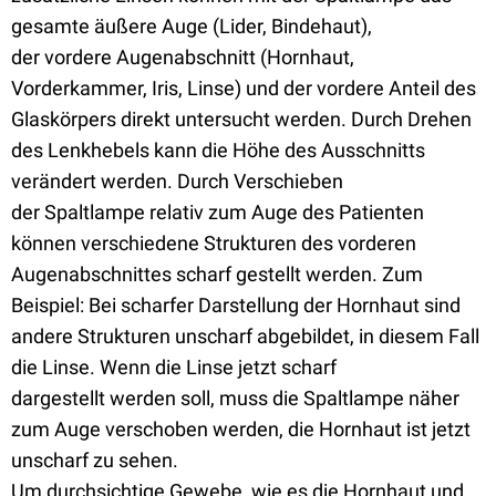
gesamte äußere Auge (Lider, Bindehaut),
der vordere Augenabschnitt (Hornhaut,
Vorderkammer, Iris, Linse) und der vordere Anteil des
Glaskörpers direkt untersucht werden. Durch Drehen
des Lenkhebels kann die Höhe des Ausschnitts
verändert werden. Durch Verschieben
der Spaltlampe relativ zum Auge des Patienten
können verschiedene Strukturen des vorderen
Augenabschnittes scharf gestellt werden. Zum
Beispiel: Bei scharfer Darstellung der Hornhaut sind
andere Strukturen unscharf abgebildet, in diesem Fall
die Linse. Wenn die Linse jetzt scharf
dargestellt werden soll, muss die Spaltlampe näher
zum Auge verschoben werden, die Hornhaut ist jetzt
unscharf zu sehen.
Um durchsichtige Gewebe, wie es die Hornhaut und