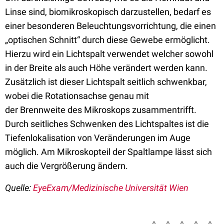
Linse sind, biomikroskopisch darzustellen, bedarf es
einer besonderen Beleuchtungsvorrichtung, die einen
„optischen Schnitt“ durch diese Gewebe ermöglicht.
Hierzu wird ein Lichtspalt verwendet welcher sowohl
in der Breite als auch Höhe verändert werden kann.
Zusätzlich ist dieser Lichtspalt seitlich schwenkbar,
wobei die Rotationsachse genau mit
der Brennweite des Mikroskops zusammentrifft.
Durch seitliches Schwenken des Lichtspaltes ist die
Tiefenlokalisation von Veränderungen im Auge
möglich. Am Mikroskopteil der Spaltlampe lässt sich
auch die Vergrößerung ändern.
Quelle:
EyeExam/Medizinische Universität Wien