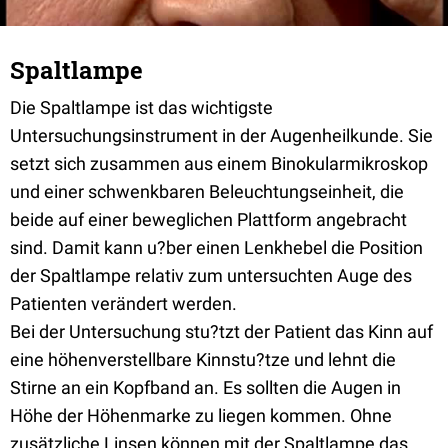
Spaltlampe
Die Spaltlampe ist das wichtigste
Untersuchungsinstrument in der Augenheilkunde. Sie
setzt sich zusammen aus einem Binokularmikroskop
und einer schwenkbaren Beleuchtungseinheit, die
beide auf einer beweglichen Plattform angebracht
sind. Damit kann u?ber einen Lenkhebel die Position
der Spaltlampe relativ zum untersuchten Auge des
Patienten verändert werden.
Bei der Untersuchung stu?tzt der Patient das Kinn auf
eine höhenverstellbare Kinnstu?tze und lehnt die
Stirne an ein Kopfband an. Es sollten die Augen in
Höhe der Höhenmarke zu liegen kommen. Ohne
zusätzliche Linsen können mit der Spaltlampe das