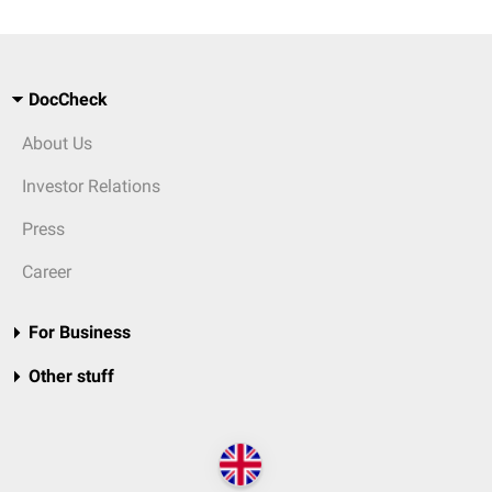
DocCheck
About Us
Investor Relations
Press
Career
For Business
Other stuff