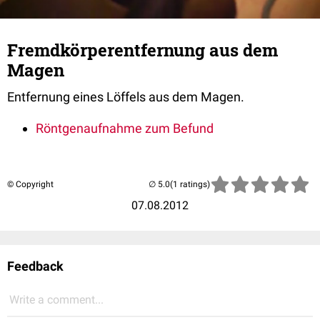
Fremdkörperentfernung aus dem
Magen
Entfernung eines Löffels aus dem Magen.
Röntgenaufnahme zum Befund
© Copyright
(1 ratings)
07.08.2012
Feedback
Write a comment...