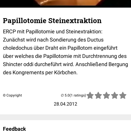
Papillotomie Steinextraktion
ERCP mit Papillotomie und Steinextraktion:
Zunächst wird nach Sondierung des Ductus
choledochus über Draht ein Papillotom eingeführt
über welches die Papillotomie mit Durchtrennung des
Shincter oddi durcheführt wird. Anschließend Bergung
des Kongrements per Körbchen.
© Copyright
(1 ratings)
28.04.2012
Feedback