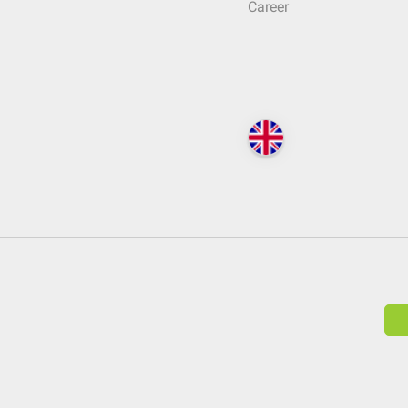
Career