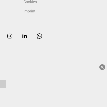
Cookies
Imprint