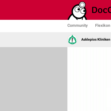
Community
Flexikon
Asklepios Kliniken