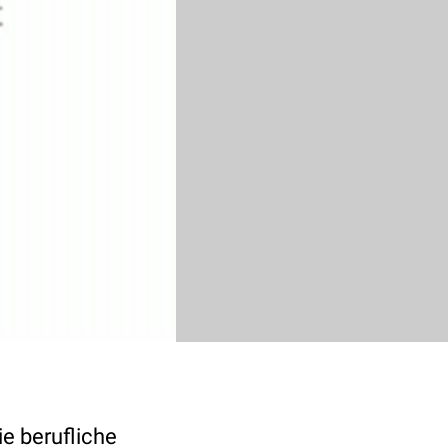
ie berufliche